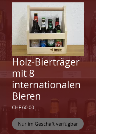
Holz-Bierträger
mit 8
internationalen
Bieren
Preis
CHF 60.00
Nur im Geschäft verfügbar