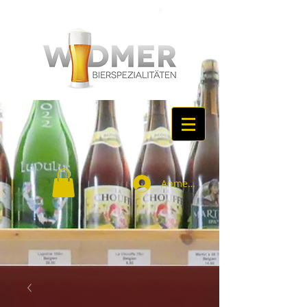
Anmelden