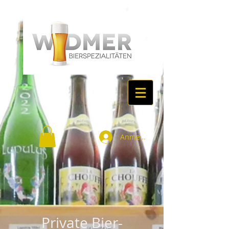
Anmelden
Private Bier-