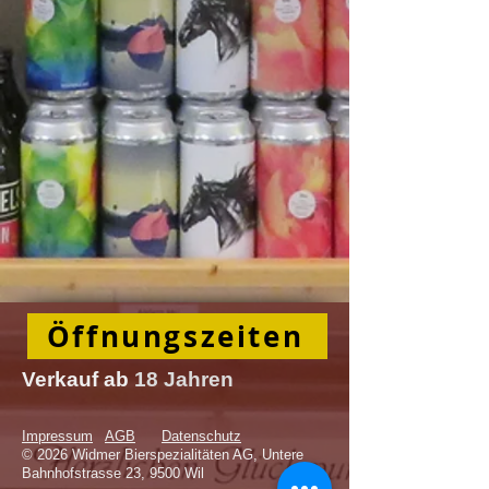
Öffnungszeiten
Verkauf
ab
18 Jahren
Impressum
AGB
Datenschutz
© 2026 Widmer Bierspezialitäten AG, Untere
Bahnhofstrasse 23, 9500 Wil