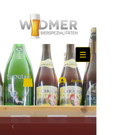
Anmelden