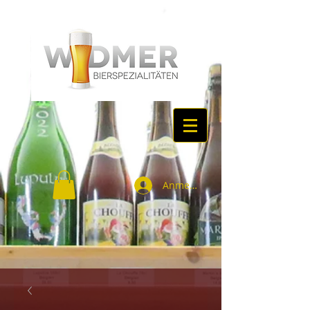
Anmelden