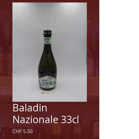
Baladin
Nazionale 33cl
Preis
CHF 5.50