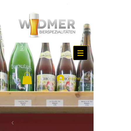
Anmelden