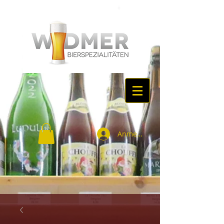
Anmelden